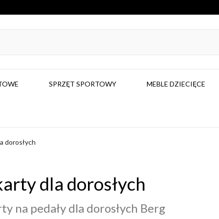
RTOWE
SPRZĘT SPORTOWY
MEBLE DZIECIĘCE
la dorosłych
arty dla dorosłych
ty na pedały dla dorosłych Berg