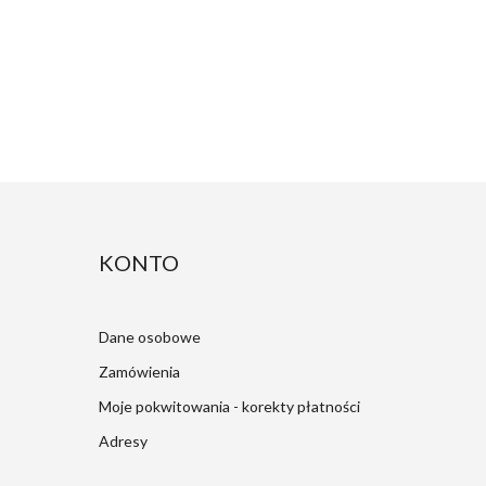
KONTO
Dane osobowe
Zamówienia
Moje pokwitowania - korekty płatności
Adresy