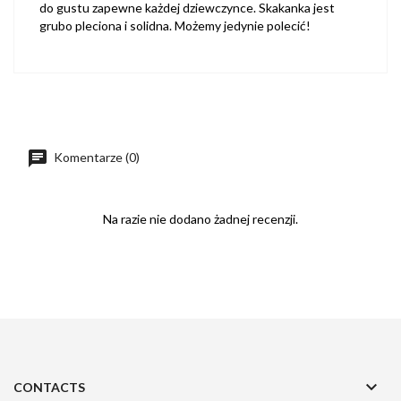
do gustu zapewne każdej dziewczynce. Skakanka jest
grubo pleciona i solidna. Możemy jedynie polecić!
Komentarze (0)
Na razie nie dodano żadnej recenzji.

CONTACTS