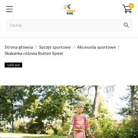
0
Strona główna
Sprzęt sportowy
Akcesoria sportowe
Skakanka różowa Buiten Speel
sold out