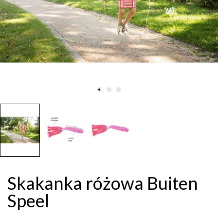
Skakanka różowa Buiten
Speel