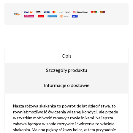
Opis
Szczegóły produktu
Informacje o dostawie
Nasza różowa skakanka to powrót do lat dzieciństwa, to
również możliwość ćwiczenia własnej kondycji, ale przede
wszystkim możliwość zabawy z rówieśnikami. Najlepsza
zabawa łącząca w sobie rozrywkę i ćwiczenia to właśnie
skakanka. Ma ona piękny różowy kolor, zatem przypadnie