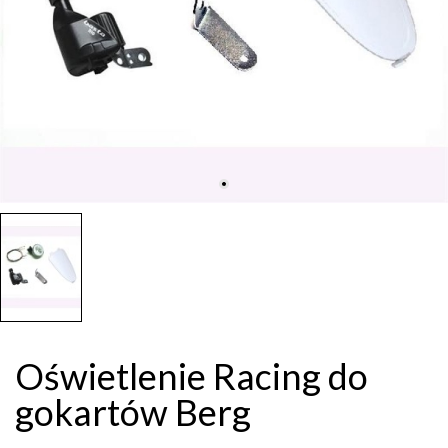
Oświetlenie Racing do
gokartów Berg