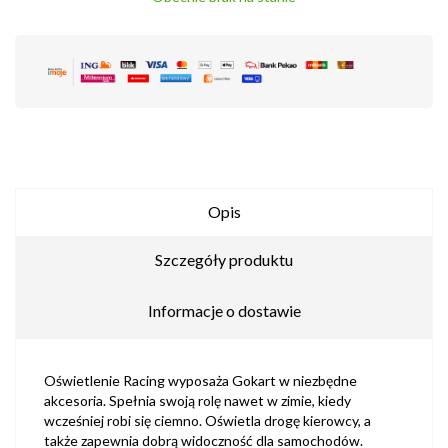
Opis
Szczegóły produktu
Informacje o dostawie
Oświetlenie Racing wyposaża Gokart w niezbędne
akcesoria. Spełnia swoją rolę nawet w zimie, kiedy
wcześniej robi się ciemno. Oświetla drogę kierowcy, a
także zapewnia dobrą widoczność dla samochodów.