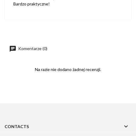
Bardzo praktyczne!
Komentarze (0)
Na razie nie dodano żadnej recenzji.

CONTACTS