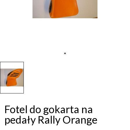
Fotel do gokarta na
pedały Rally Orange