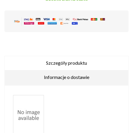
Szczegóły produktu
Informacje o dostawie