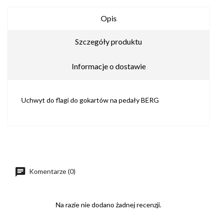
Opis
Szczegóły produktu
Informacje o dostawie
Uchwyt do flagi do gokartów na pedały BERG
Komentarze (0)
Na razie nie dodano żadnej recenzji.