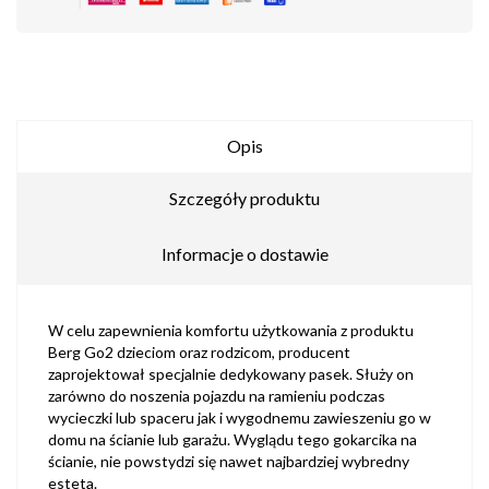
Opis
Szczegóły produktu
Informacje o dostawie
W celu zapewnienia komfortu użytkowania z produktu
Berg Go2 dzieciom oraz rodzicom, producent
zaprojektował specjalnie dedykowany pasek. Służy on
zarówno do noszenia pojazdu na ramieniu podczas
wycieczki lub spaceru jak i wygodnemu zawieszeniu go w
domu na ścianie lub garażu. Wyglądu tego gokarcika na
ścianie, nie powstydzi się nawet najbardziej wybredny
esteta.