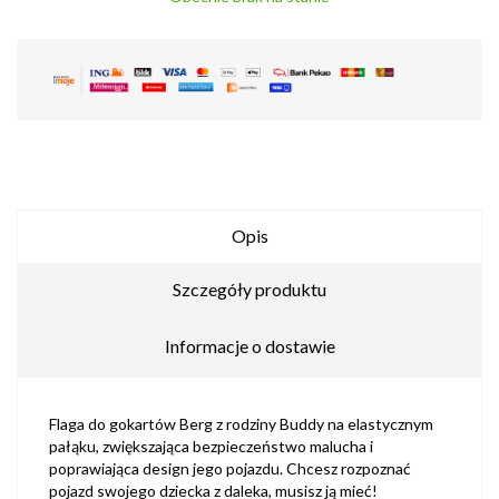
Opis
Szczegóły produktu
Informacje o dostawie
Flaga do gokartów Berg z rodziny Buddy na elastycznym
pałąku, zwiększająca bezpieczeństwo malucha i
poprawiająca design jego pojazdu. Chcesz rozpoznać
pojazd swojego dziecka z daleka, musisz ją mieć!