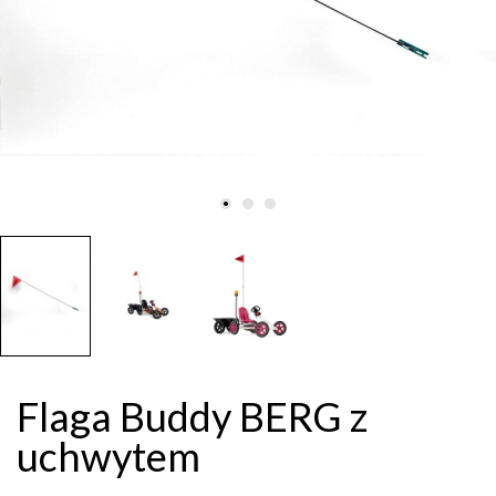
Flaga Buddy BERG z
uchwytem