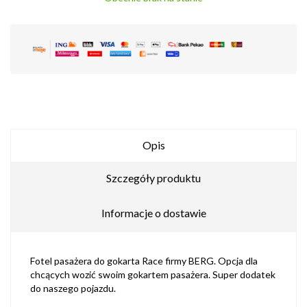
Opis
Szczegóły produktu
Informacje o dostawie
Fotel pasażera do gokarta Race firmy BERG. Opcja dla
chcących wozić swoim gokartem pasażera. Super dodatek
do naszego pojazdu.