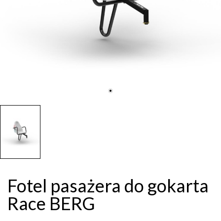
Fotel pasażera do gokarta
Race BERG