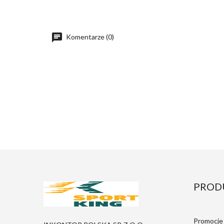
Komentarze (0)
PROD
Promocje