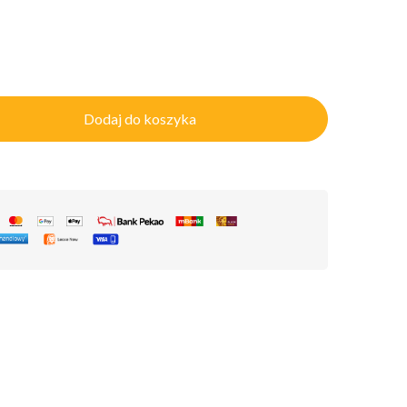
Dodaj do koszyka