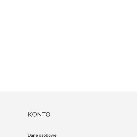
KONTO
Dane osobowe