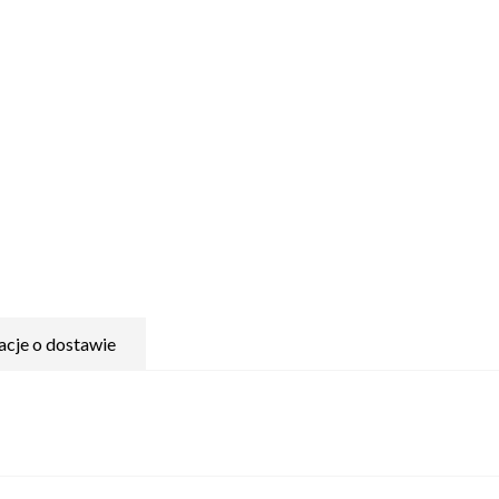
acje o dostawie