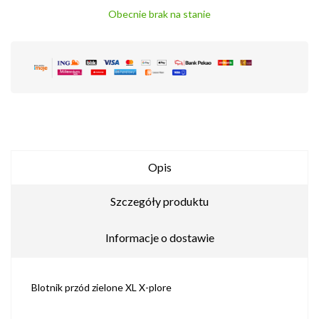
Obecnie brak na stanie
Opis
Szczegóły produktu
Informacje o dostawie
Blotnik przód zielone XL X-plore