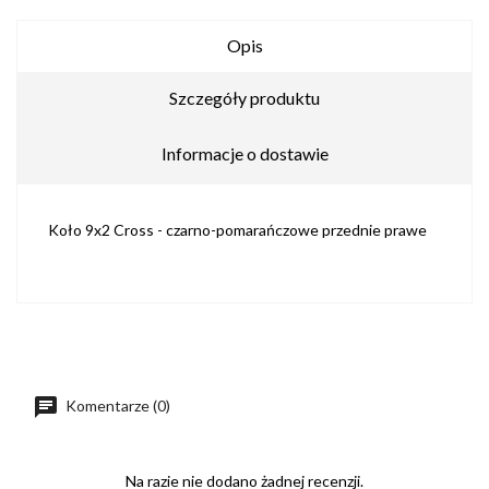
Opis
Szczegóły produktu
Informacje o dostawie
Koło 9x2 Cross - czarno-pomarańczowe przednie prawe
Komentarze (0)
Na razie nie dodano żadnej recenzji.