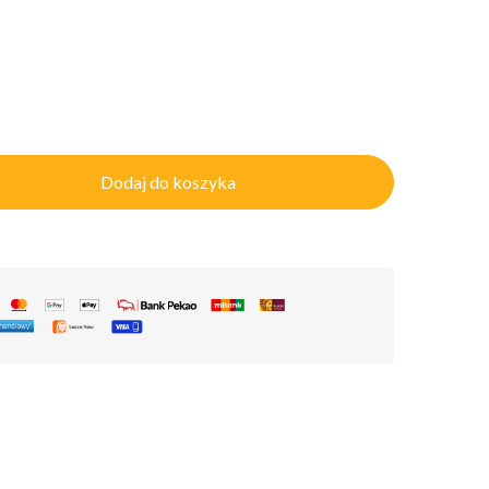
Dodaj do koszyka