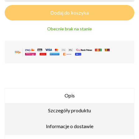
Dodaj do koszyka
Obecnie brak na stanie
Opis
Szczegóły produktu
Informacje o dostawie