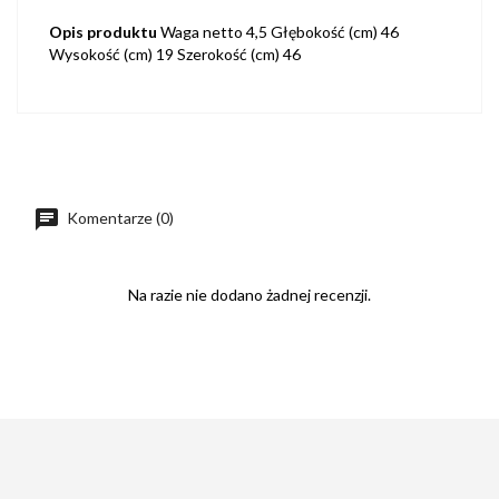
Opis produktu
Waga netto 4,5 Głębokość (cm) 46
Wysokość (cm) 19 Szerokość (cm) 46
Komentarze (0)
Na razie nie dodano żadnej recenzji.