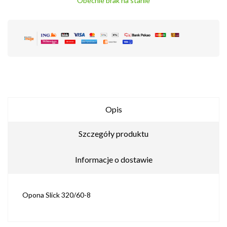
Obecnie brak na stanie
Opis
Szczegóły produktu
Informacje o dostawie
Opona Slick 320/60-8