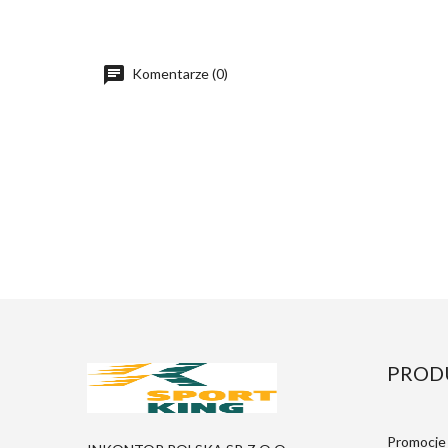
Komentarze (0)
PROD
Promocje