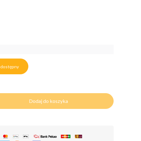
 dostępny
Dodaj do koszyka