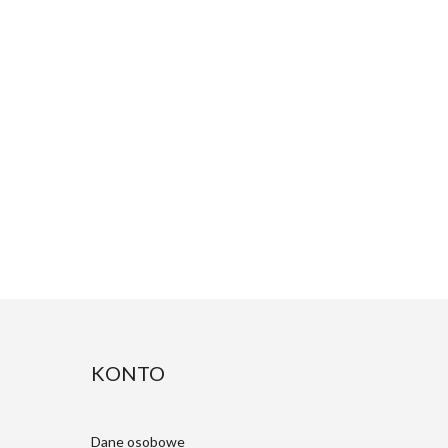
KONTO
Dane osobowe