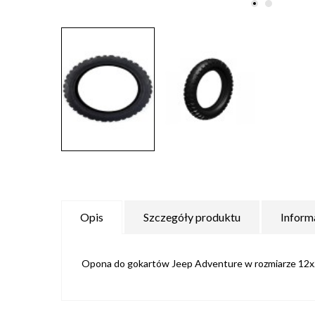
Opis
Szczegóły produktu
Inform
Opona do gokartów Jeep Adventure w rozmiarze 12x