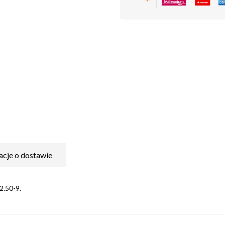
acje o dostawie
2.50-9.