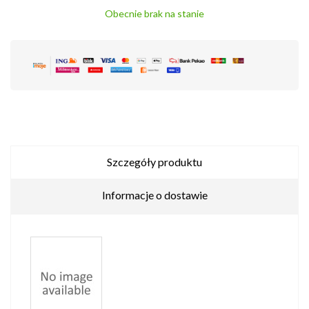
Obecnie brak na stanie
Szczegóły produktu
Informacje o dostawie