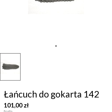
Łańcuch do gokarta 142
101,00 zł
Brutto