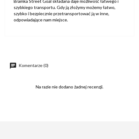
Bramka Street Goal składana daje możliwość łatwego i
szybkiego transportu. Gdy ją złożymy możemy łatwo,
szybko i bezpiecznie przetransportować ją w inne,
odpowiadające nam miejsce.
Komentarze (0)
Na razie nie dodano żadnej recenzji.