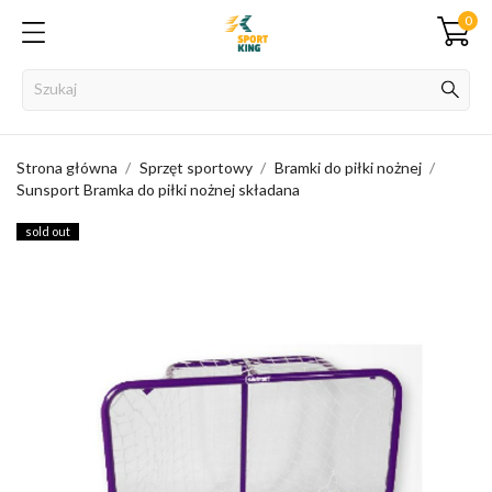
0
Strona główna
Sprzęt sportowy
Bramki do piłki nożnej
Sunsport Bramka do piłki nożnej składana
sold out