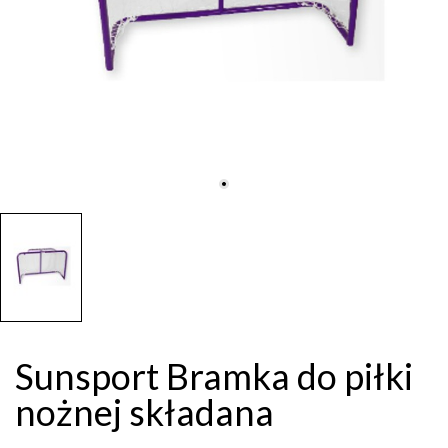
Sunsport Bramka do piłki
nożnej składana