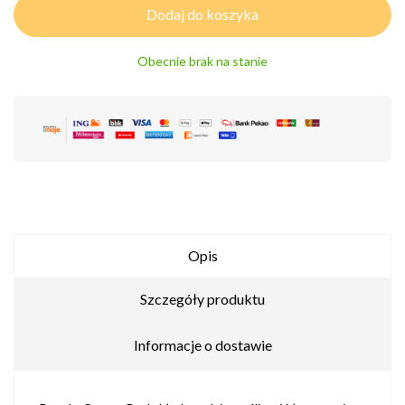
Dodaj do koszyka
Obecnie brak na stanie
Opis
Szczegóły produktu
Informacje o dostawie