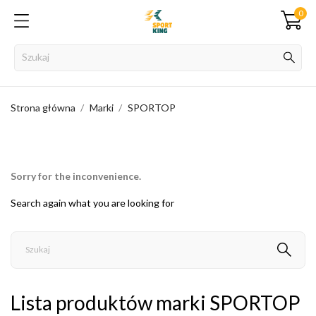
0
Strona główna
Marki
SPORTOP
Sorry for the inconvenience.
Search again what you are looking for
Lista produktów marki SPORTOP