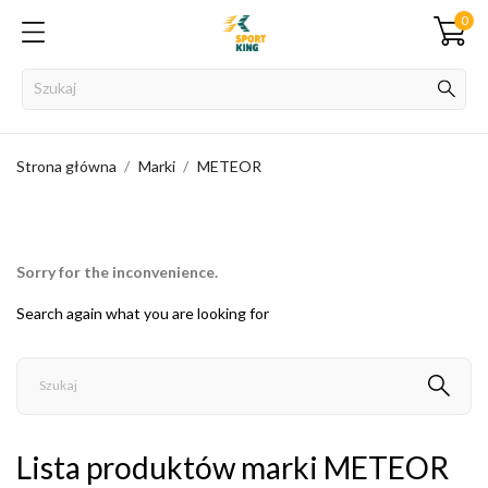
0
Strona główna
Marki
METEOR
Sorry for the inconvenience.
Search again what you are looking for
Lista produktów marki METEOR