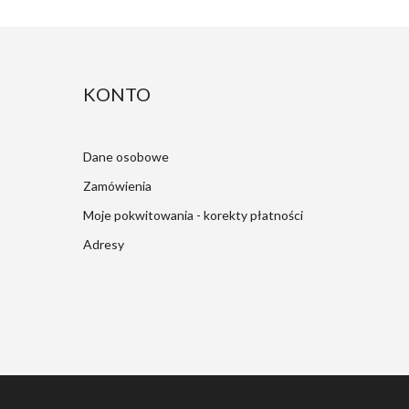
KONTO
Dane osobowe
Zamówienia
Moje pokwitowania - korekty płatności
Adresy