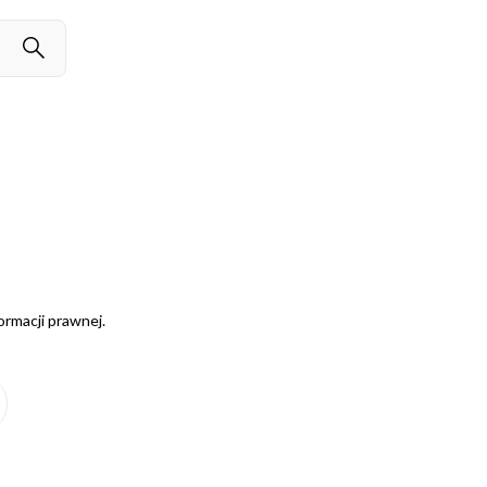
ormacji prawnej.