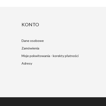
KONTO
Dane osobowe
Zamówienia
Moje pokwitowania - korekty płatności
Adresy