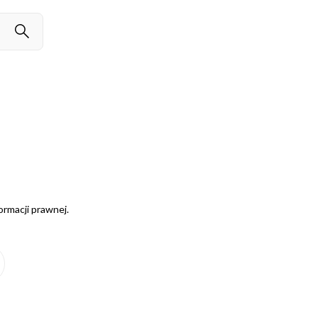
ormacji prawnej.