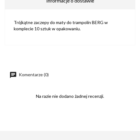
Informacje o dostawie
Trójkątne zaczepy do maty do trampolin BERG w
komplecie 10 sztuk w opakowaniu.
Komentarze (0)
Na razie nie dodano żadnej recenzji.