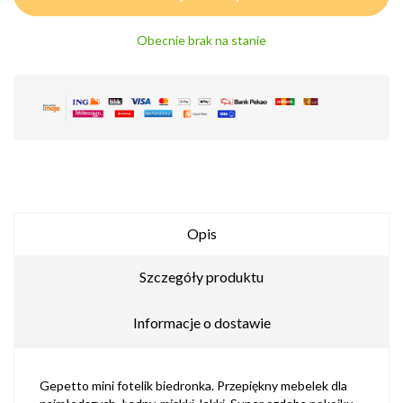
Obecnie brak na stanie
Opis
Szczegóły produktu
Informacje o dostawie
Gepetto mini fotelik biedronka. Przepiękny mebelek dla