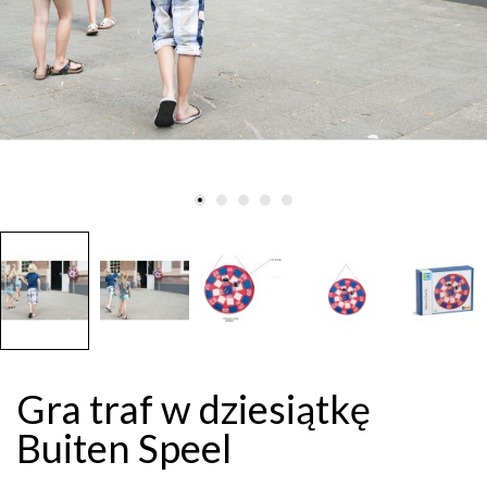
Gra traf w dziesiątkę
Buiten Speel