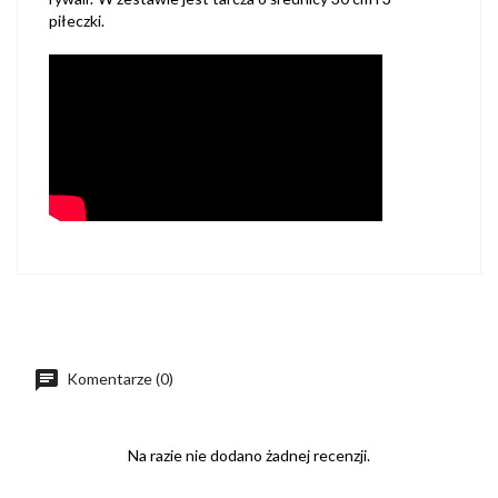
piłeczki.
Komentarze (0)
Na razie nie dodano żadnej recenzji.