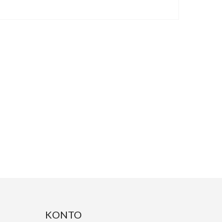
KONTO