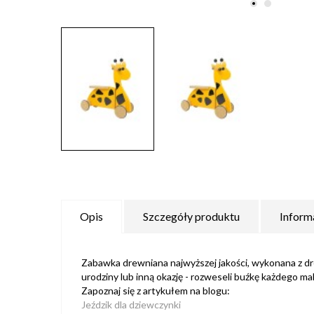
Opis
Szczegóły produktu
Inform
Zabawka drewniana najwyższej jakości, wykonana z dr
urodziny lub inną okazję - rozweseli buźkę każdego ma
Zapoznaj się z artykułem na blogu:
Jeździk dla dziewczynki