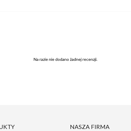
Na razie nie dodano żadnej recenzji.
UKTY
NASZA FIRMA