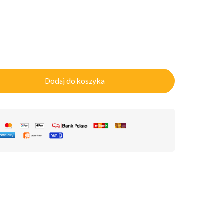
Dodaj do koszyka