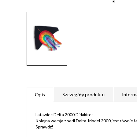
Opis
Szczegóły produktu
Inform
Latawiec Delta 2000 Didakites.
Kolejna wersja z serii Delta. Model 2000 jest równie ł
Sprawdź!