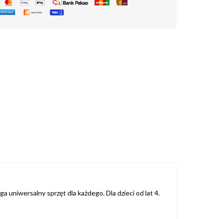
a uniwersalny sprzęt dla każdego. Dla dzieci od lat 4.