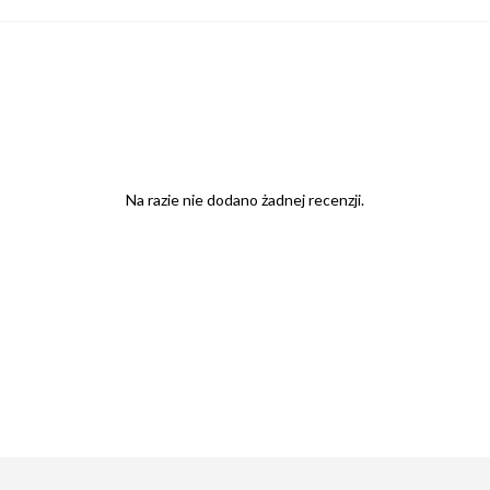
Na razie nie dodano żadnej recenzji.