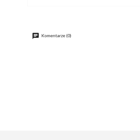
Komentarze (0)