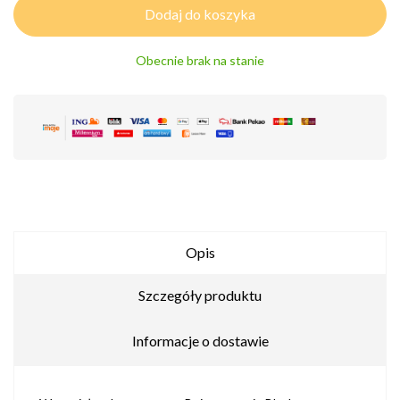
Dodaj do koszyka
Obecnie brak na stanie
Opis
Szczegóły produktu
Informacje o dostawie