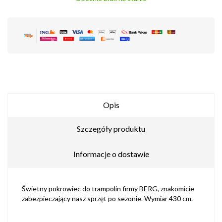
Opis
Szczegóły produktu
Informacje o dostawie
Świetny pokrowiec do trampolin firmy BERG, znakomicie
zabezpieczający nasz sprzęt po sezonie. Wymiar 430 cm.