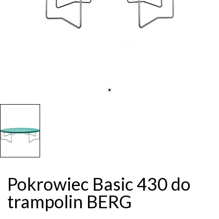
Pokrowiec Basic 430 do
trampolin BERG