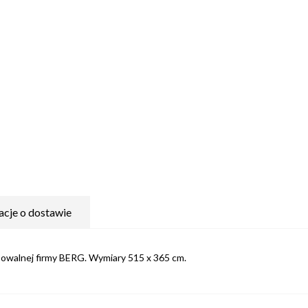
acje o dostawie
owalnej firmy BERG. Wymiary 515 x 365 cm.