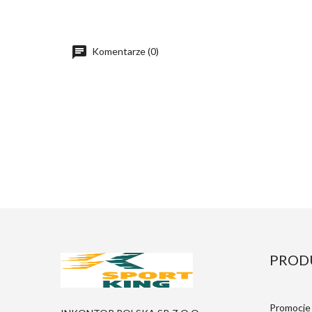
Komentarze (0)
PROD
Promocje