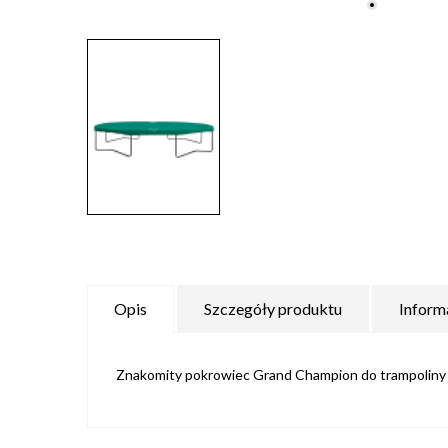
Opis
Szczegóły produktu
Inform
Znakomity pokrowiec Grand Champion do trampoliny 