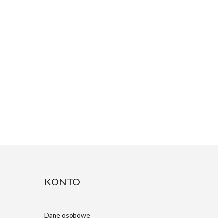
KONTO
Dane osobowe