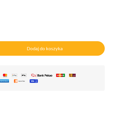
Dodaj do koszyka