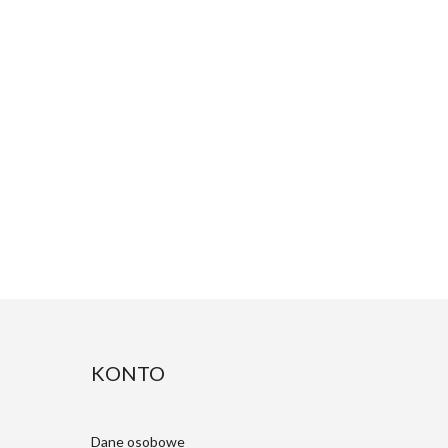
KONTO
Dane osobowe