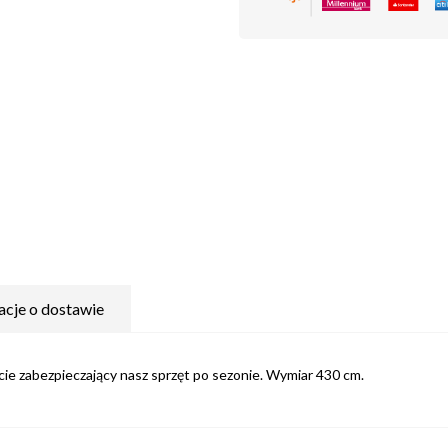
acje o dostawie
ie zabezpieczający nasz sprzęt po sezonie. Wymiar 430 cm.