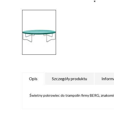
Opis
Szczegóły produktu
Inform
Świetny pokrowiec do trampolin firmy BERG, znakomic