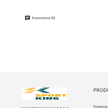
Komentarze (0)
PROD
Promocje