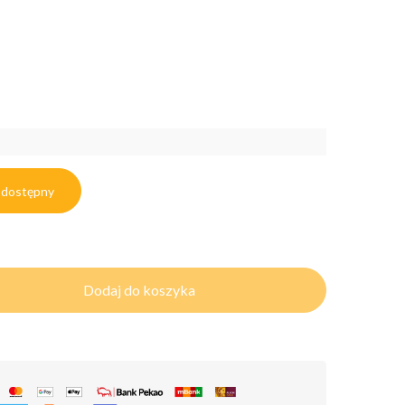
 dostępny
Dodaj do koszyka