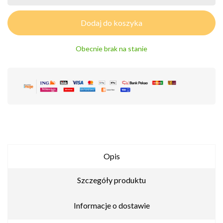
Dodaj do koszyka
Obecnie brak na stanie
Opis
Szczegóły produktu
Informacje o dostawie