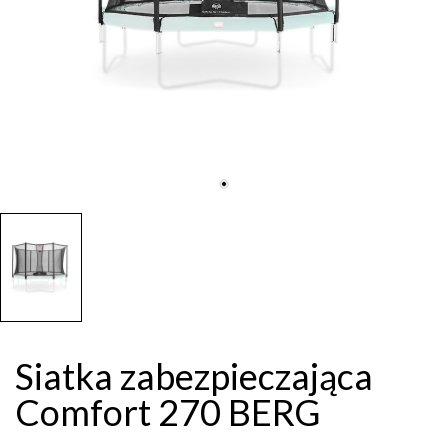
Siatka zabezpieczająca
Comfort 270 BERG