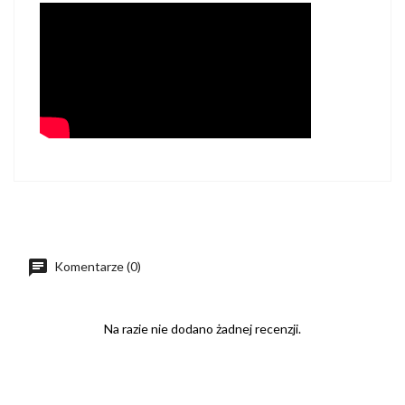
Komentarze (0)
Na razie nie dodano żadnej recenzji.