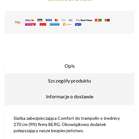
Opis
Szczegóły produktu
Informacje o dostawie
Siatka zabezpieczająca Comfort do trampolin o średnicy
270 cm (9ft) firmy BERG. Obowiązkowy dodatek
polepszający nasze bezpieczeństwo.