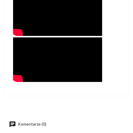
Komentarze (0)