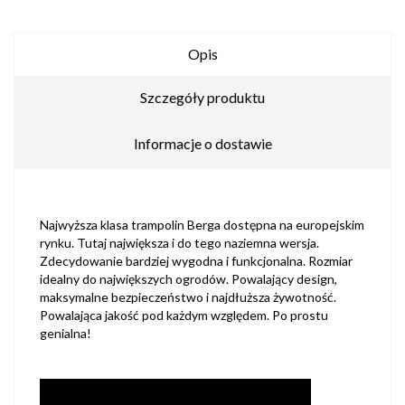
Opis
Szczegóły produktu
Informacje o dostawie
Najwyższa klasa trampolin Berga dostępna na europejskim
rynku. Tutaj największa i do tego naziemna wersja.
Zdecydowanie bardziej wygodna i funkcjonalna. Rozmiar
idealny do największych ogrodów. Powalający design,
maksymalne bezpieczeństwo i najdłuższa żywotność.
Powalająca jakość pod każdym względem. Po prostu
genialna!