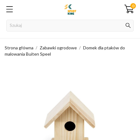
0
Strona główna
Zabawki ogrodowe
Domek dla ptaków do
malowania Buiten Speel