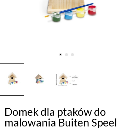
Domek dla ptaków do
malowania Buiten Speel