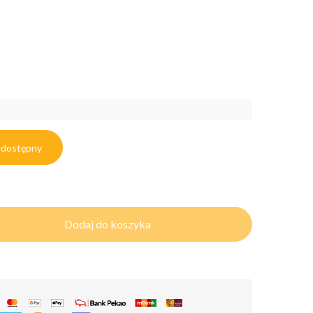
 dostępny
Dodaj do koszyka