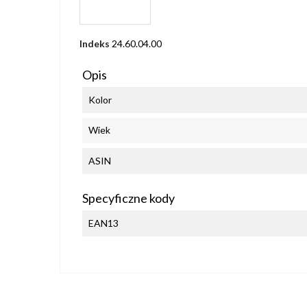
Indeks
24.60.04.00
Opis
Kolor
Wiek
ASIN
Specyficzne kody
EAN13