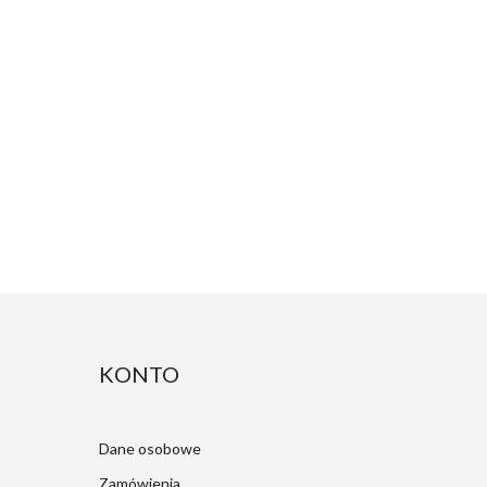
KONTO
Dane osobowe
Zamówienia