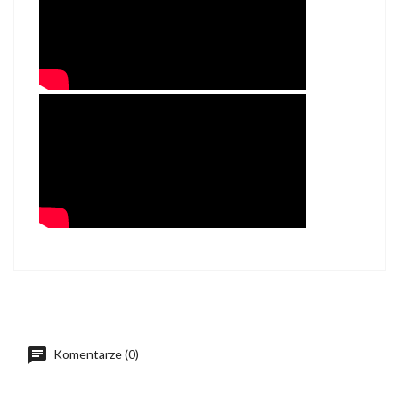
Komentarze (0)