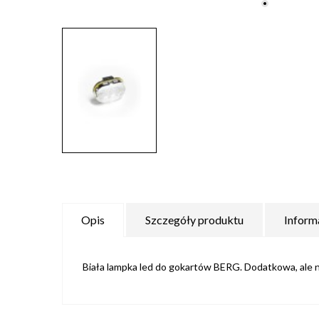
Opis
Szczegóły produktu
Inform
Biała lampka led do gokartów BERG. Dodatkowa, ale 