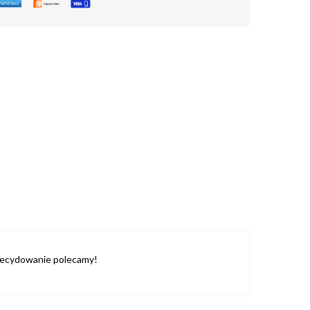
Zdecydowanie polecamy!