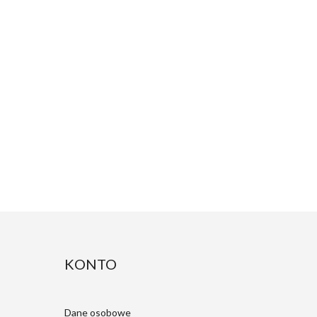
KONTO
Dane osobowe