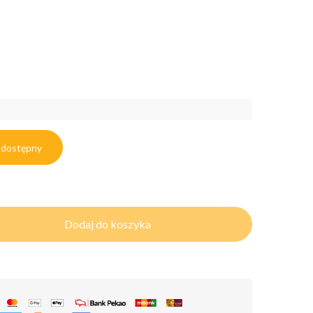
 dostępny
Dodaj do koszyka