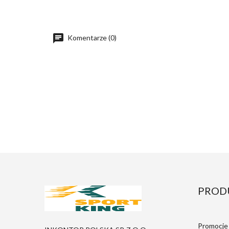
Komentarze (0)
PROD
Promocje