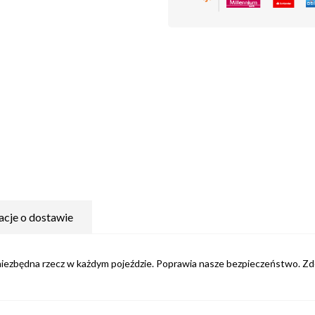
acje o dostawie
niezbędna rzecz w każdym pojeździe. Poprawia nasze bezpieczeństwo. 