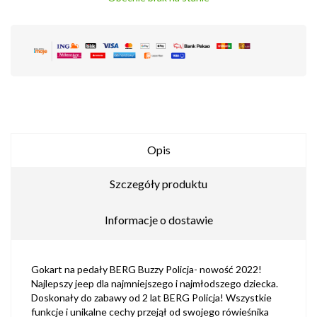
Opis
Szczegóły produktu
Informacje o dostawie
Gokart na pedały BERG Buzzy Policja- nowość 2022!
Najlepszy jeep dla najmniejszego i najmłodszego dziecka.
Doskonały do zabawy od 2 lat BERG Policja! Wszystkie
funkcje i unikalne cechy przejął od swojego rówieśnika