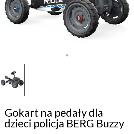
Gokart na pedały dla
dzieci policja BERG Buzzy