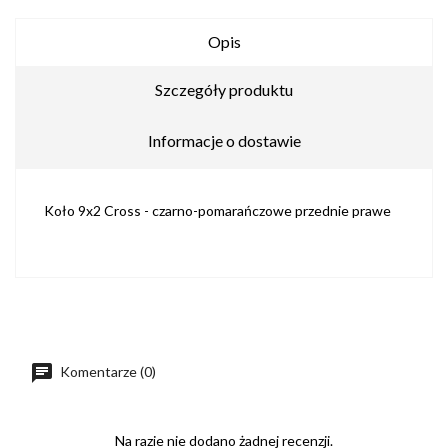
Opis
Szczegóły produktu
Informacje o dostawie
Koło 9x2 Cross - czarno-pomarańczowe przednie prawe
Komentarze (0)
Na razie nie dodano żadnej recenzji.