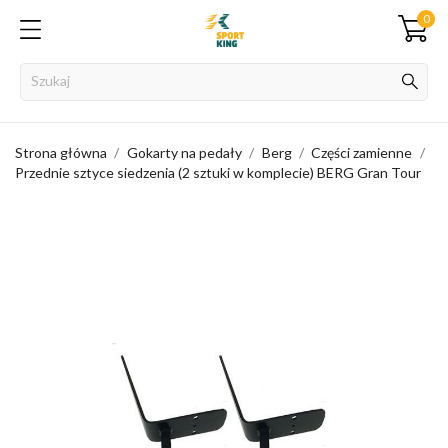
0
Strona główna
Gokarty na pedały
Berg
Części zamienne
Przednie sztyce siedzenia (2 sztuki w komplecie) BERG Gran Tour