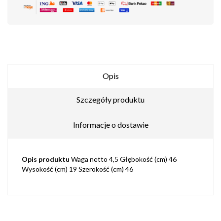
Opis
Szczegóły produktu
Informacje o dostawie
Opis produktu
Waga netto 4,5 Głębokość (cm) 46
Wysokość (cm) 19 Szerokość (cm) 46