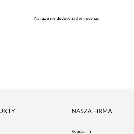
Na razie nie dodano żadnej recenzji.
UKTY
NASZA FIRMA
Regulamin