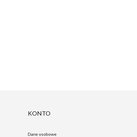
KONTO
Dane osobowe