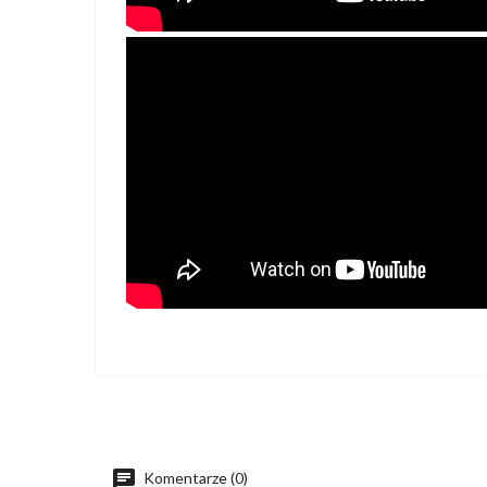
Komentarze (0)