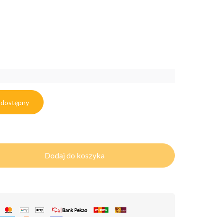
 dostępny
Dodaj do koszyka