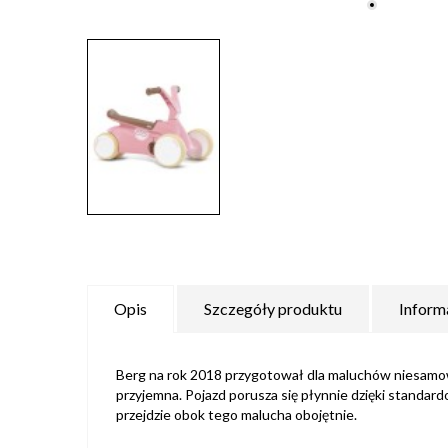
Opis
Szczegóły produktu
Inform
Berg na rok 2018 przygotował dla maluchów niesamowi
przyjemna. Pojazd porusza się płynnie dzięki standard
przejdzie obok tego malucha obojętnie.