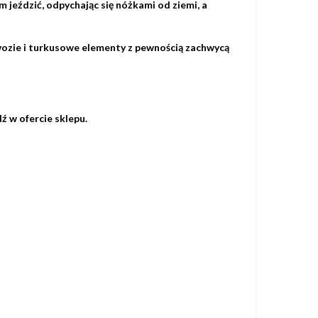
m jeździć, odpychając się nóżkami od ziemi, a
ozie i turkusowe elementy z pewnością zachwycą
 w ofercie sklepu.