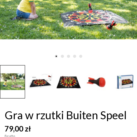
Gra w rzutki Buiten Speel
79,00 zł
Brutto