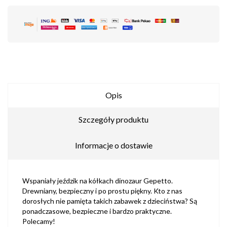
Opis
Szczegóły produktu
Informacje o dostawie
Wspaniały jeździk na kółkach dinozaur Gepetto.
Drewniany, bezpieczny i po prostu piękny. Kto z nas
dorosłych nie pamięta takich zabawek z dzieciństwa? Są
ponadczasowe, bezpieczne i bardzo praktyczne.
Polecamy!