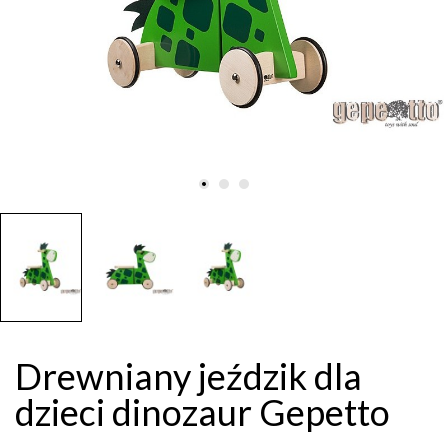
Drewniany jeździk dla
dzieci dinozaur Gepetto