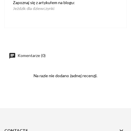
Zapoznaj się z artykułem na blogu:
Jeździk dla dziewczynki
Komentarze (0)
Na razie nie dodano żadnej recenzji.

CONTACTS