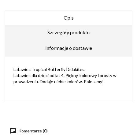
Opis
Szczegóły produktu
Informacje o dostawie
Latawiec Tropical Butterfly Didakites.
Latawiec dla dzieci od lat 4. Piękny, kolorowy i prosty w
prowadzeniu. Dodaje niebie kolorów. Polecamy!
Komentarze (0)