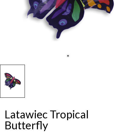
Latawiec Tropical
Butterfly