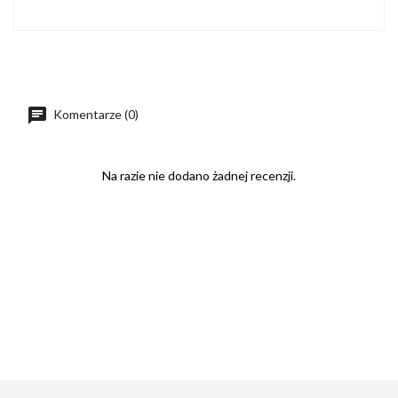
Komentarze (0)
Na razie nie dodano żadnej recenzji.