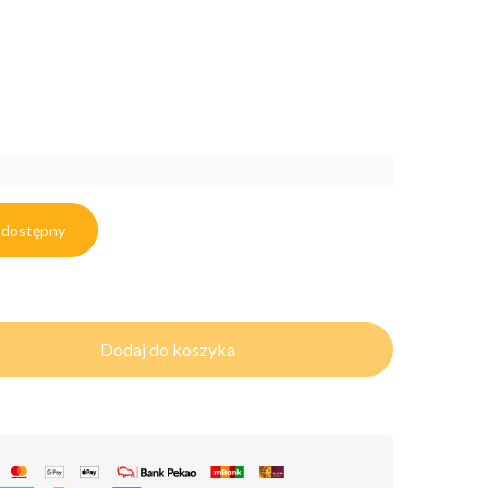
 dostępny
Dodaj do koszyka