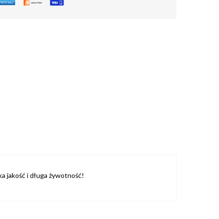
ka jakość i długa żywotność!