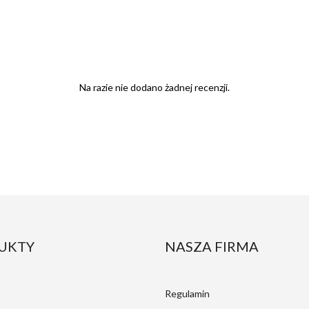
Na razie nie dodano żadnej recenzji.
UKTY
NASZA FIRMA
Regulamin