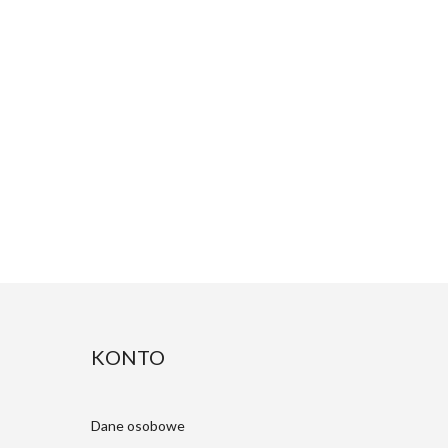
KONTO
Dane osobowe