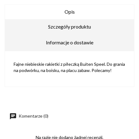
Opis
Szczegóły produktu
Informacje o dostawie
Fajne niebieskie rakietki z piłeczką Buiten Speel. Do grania
na podwórku, na boisku, na placu zabaw. Polecamy!
Komentarze (0)
Na razie nie dodano żadnej recenzji.