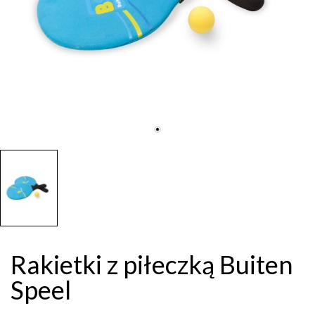
Rakietki z piłeczką Buiten
Speel