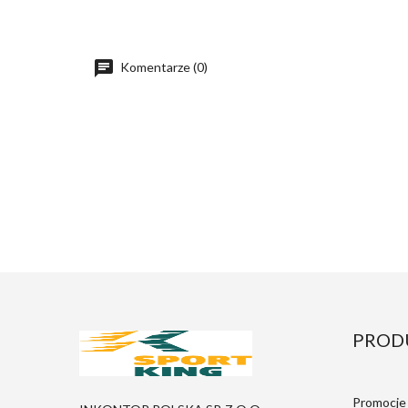
Komentarze (0)
PROD
Promocje