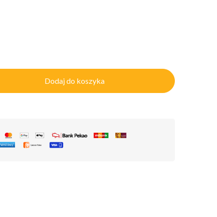
Dodaj do koszyka