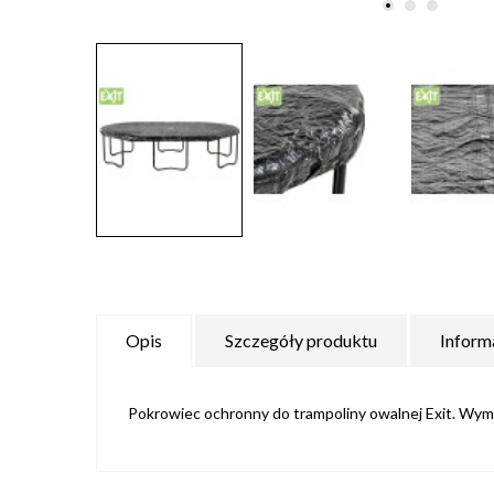
Opis
Szczegóły produktu
Inform
Pokrowiec ochronny do trampoliny owalnej Exit. Wymi