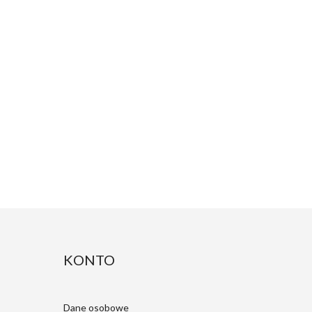
KONTO
Dane osobowe