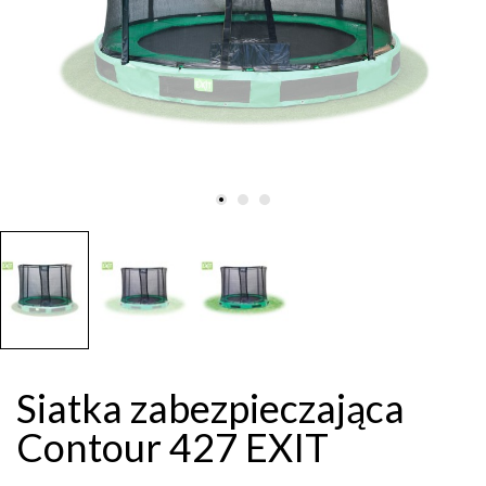
Siatka zabezpieczająca
Contour 427 EXIT