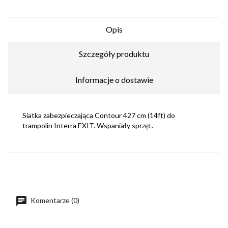
Opis
Szczegóły produktu
Informacje o dostawie
Siatka zabezpieczająca Contour 427 cm (14ft) do
trampolin Interra EXIT. Wspaniały sprzęt.
Komentarze (0)