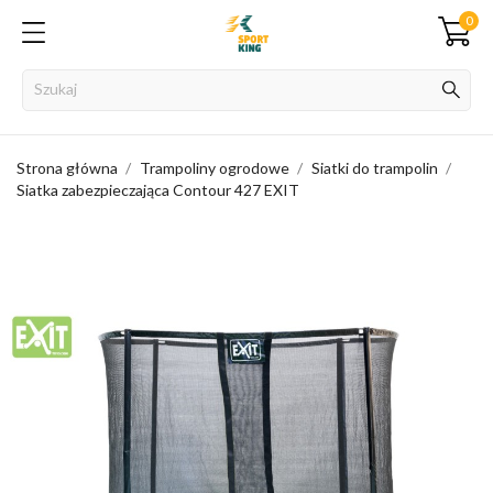
0
Strona główna
Trampoliny ogrodowe
Siatki do trampolin
Siatka zabezpieczająca Contour 427 EXIT