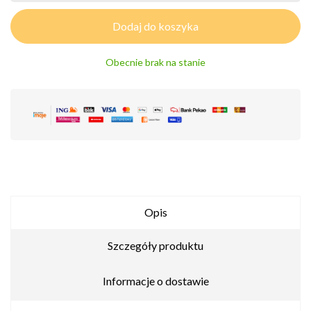
Dodaj do koszyka
Obecnie brak na stanie
Opis
Szczegóły produktu
Informacje o dostawie