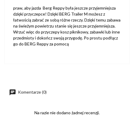
praw, aby jazda Berg Reppy była jeszcze przyjemniejsza
dzięki przyczepce! Dzięki BERG Trailer M możesz z
łatwością zabrać ze sobą różne rzeczy. Dzięki temu zabawa
na świeżym powietrzu stanie się jeszcze przyjemniejsza.
Wrzuć więc do przyczepy kosz piknikowy, zabawki lub inne
przedmioty i dokończ swoją przygodę. Po prostu podłącz
go do BERG Reppy za pomocą
Komentarze (0)
Na razie nie dodano żadnej recenzji.